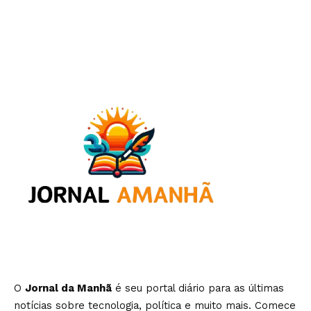
O
Jornal da Manhã
é seu portal diário para as últimas
notícias sobre tecnologia, política e muito mais. Comece