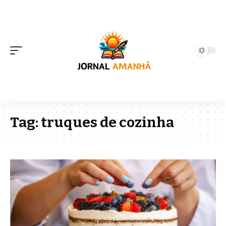
Tag:
truques de cozinha