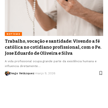
NOTÍCIAS
Trabalho, vocação e santidade: Vivendo a fé
católica no cotidiano profissional, com o Pe.
Jose Eduardo de Oliveira e Silva
A vida profissional ocupa grande parte da existência humana e
influencia diretamente…
Diego Velázquez
março 9, 2026