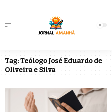
Tag:
Teólogo José Eduardo de
Oliveira e Silva