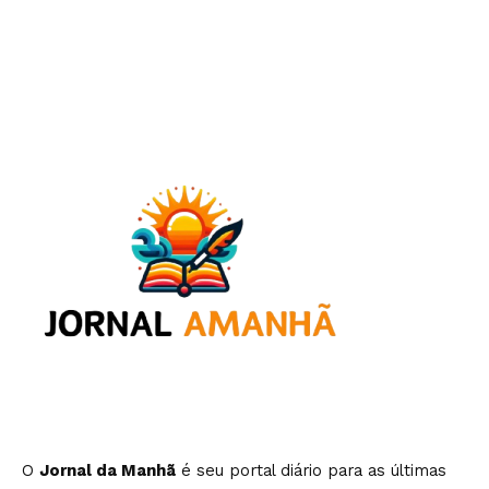
O
Jornal da Manhã
é seu portal diário para as últimas