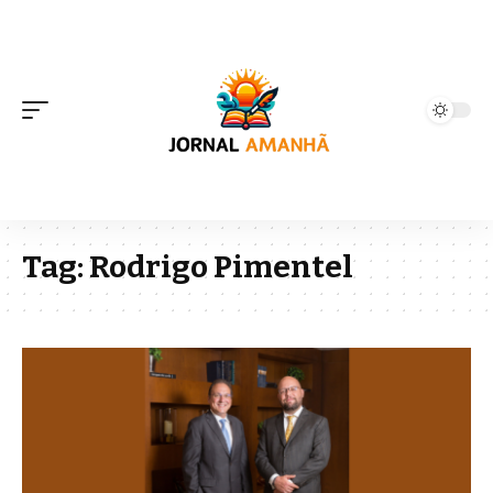
Tag:
Rodrigo Pimentel