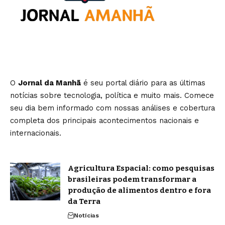
O
Jornal da Manhã
é seu portal diário para as últimas
notícias sobre tecnologia, política e muito mais. Comece
seu dia bem informado com nossas análises e cobertura
completa dos principais acontecimentos nacionais e
internacionais.
Agricultura Espacial: como pesquisas
brasileiras podem transformar a
produção de alimentos dentro e fora
da Terra
Notícias