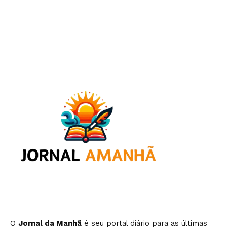
O
Jornal da Manhã
é seu portal diário para as últimas