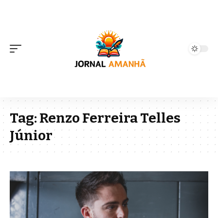
Tag:
Renzo Ferreira Telles
Júnior