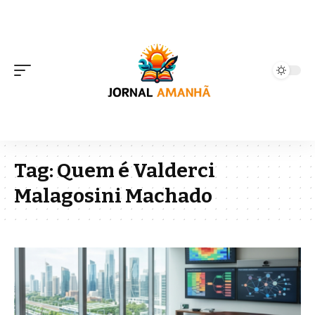
Tag:
Quem é Valderci
Malagosini Machado