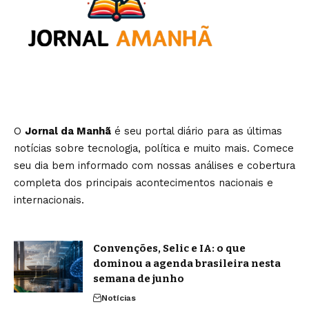
O
Jornal da Manhã
é seu portal diário para as últimas
notícias sobre tecnologia, política e muito mais. Comece
seu dia bem informado com nossas análises e cobertura
completa dos principais acontecimentos nacionais e
internacionais.
Convenções, Selic e IA: o que
dominou a agenda brasileira nesta
semana de junho
Notícias