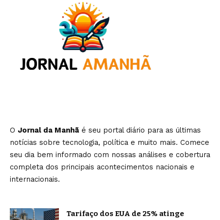
O
Jornal da Manhã
é seu portal diário para as últimas
notícias sobre tecnologia, política e muito mais. Comece
seu dia bem informado com nossas análises e cobertura
completa dos principais acontecimentos nacionais e
internacionais.
Tarifaço dos EUA de 25% atinge