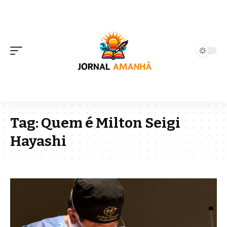
Tag:
Quem é Milton Seigi
Hayashi