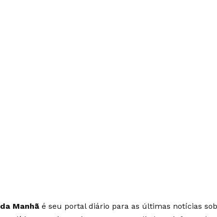
 da Manhã
é seu portal diário para as últimas notícias so