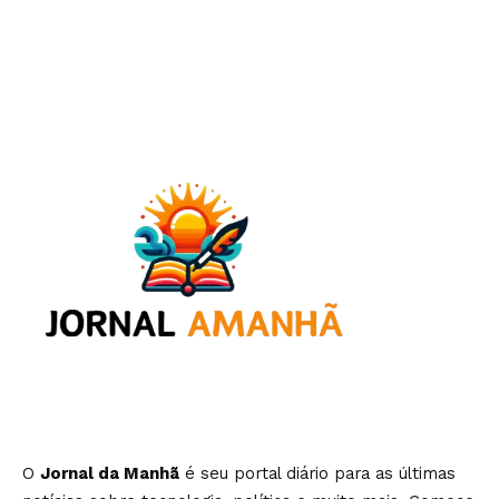
O
Jornal da Manhã
é seu portal diário para as últimas