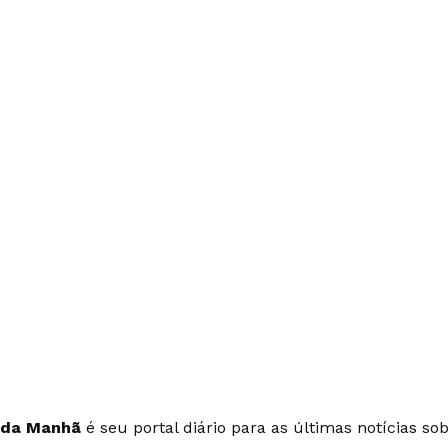
 da Manhã
é seu portal diário para as últimas notícias so