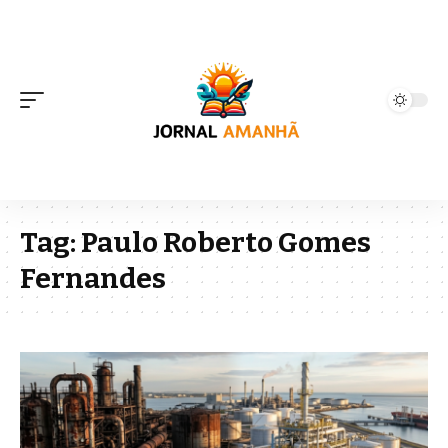
Tag:
Paulo Roberto Gomes
Fernandes