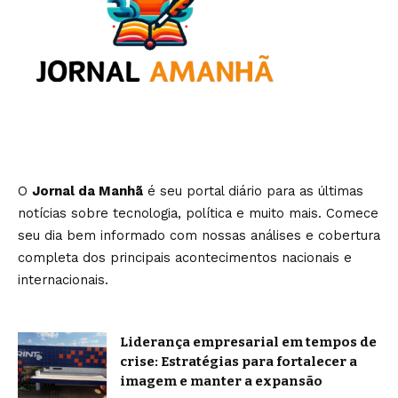
O
Jornal da Manhã
é seu portal diário para as últimas
notícias sobre tecnologia, política e muito mais. Comece
seu dia bem informado com nossas análises e cobertura
completa dos principais acontecimentos nacionais e
internacionais.
Liderança empresarial em tempos de
crise: Estratégias para fortalecer a
imagem e manter a expansão