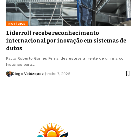
NOTÍCIAS
Liderroll recebe reconhecimento
internacional por inovação em sistemas de
dutos
Paulo Roberto Gomes Fernandes esteve à frente de um marco
histórico para…
Diego Velázquez
janeiro 7, 2026