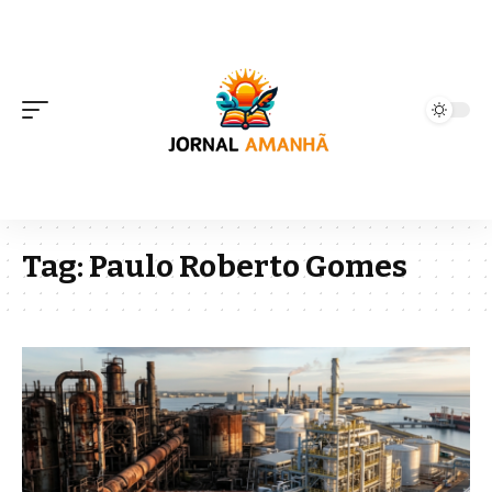
Tag:
Paulo Roberto Gomes