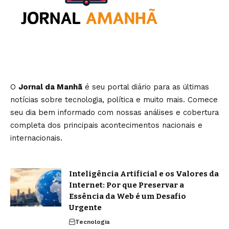
O
Jornal da Manhã
é seu portal diário para as últimas
notícias sobre tecnologia, política e muito mais. Comece
seu dia bem informado com nossas análises e cobertura
completa dos principais acontecimentos nacionais e
internacionais.
Inteligência Artificial e os Valores da
Internet: Por que Preservar a
Essência da Web é um Desafio
Urgente
Tecnologia