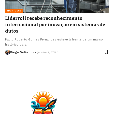
NOTÍCIAS
Liderroll recebe reconhecimento
internacional por inovação em sistemas de
dutos
Paulo Roberto Gomes Fernandes esteve à frente de um marco
histórico para…
Diego Velázquez
janeiro 7, 2026