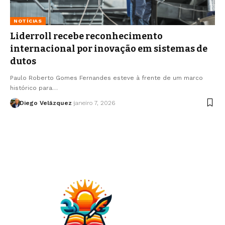
NOTÍCIAS
Liderroll recebe reconhecimento
internacional por inovação em sistemas de
dutos
Paulo Roberto Gomes Fernandes esteve à frente de um marco
histórico para…
Diego Velázquez
janeiro 7, 2026