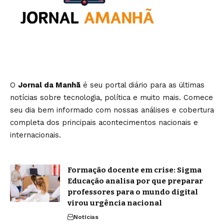
O
Jornal da Manhã
é seu portal diário para as últimas
notícias sobre tecnologia, política e muito mais. Comece
seu dia bem informado com nossas análises e cobertura
completa dos principais acontecimentos nacionais e
internacionais.
Formação docente em crise: Sigma
Educação analisa por que preparar
professores para o mundo digital
virou urgência nacional
Notícias