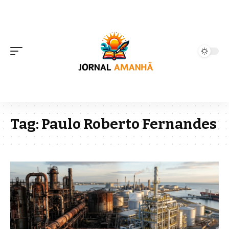
Tag:
Paulo Roberto Fernandes