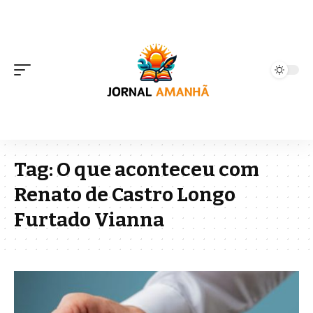
Tag:
O que aconteceu com
Renato de Castro Longo
Furtado Vianna