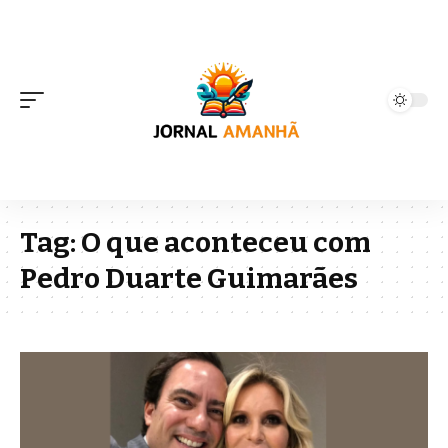
Tag:
O que aconteceu com
Pedro Duarte Guimarães