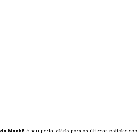
 da Manhã
é seu portal diário para as últimas notícias so