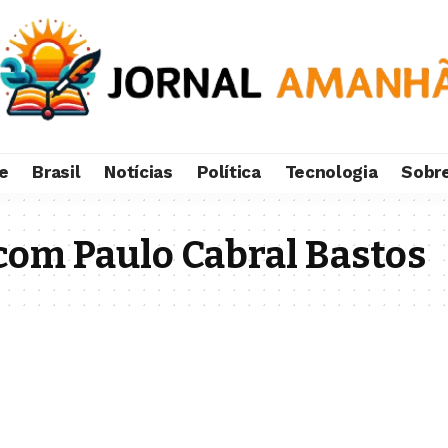
e
Brasil
Notícias
Política
Tecnologia
Sobr
com Paulo Cabral Bastos