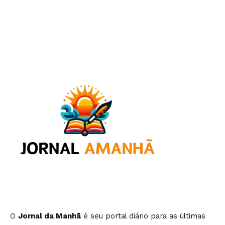
O
Jornal da Manhã
é seu portal diário para as últimas