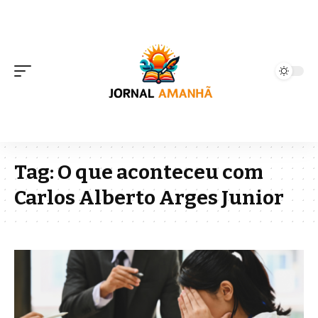
Tag:
O que aconteceu com
Carlos Alberto Arges Junior