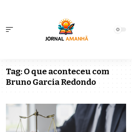
Tag:
O que aconteceu com
Bruno Garcia Redondo