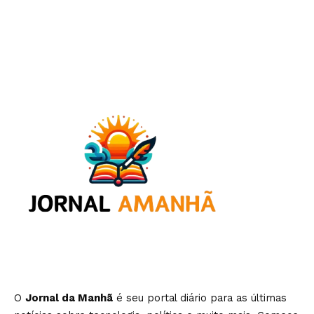
O
Jornal da Manhã
é seu portal diário para as últimas