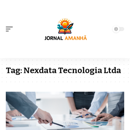
Tag:
Nexdata Tecnologia Ltda