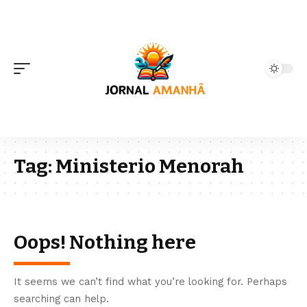
Tag:
Ministerio Menorah
Oops! Nothing here
It seems we can’t find what you’re looking for. Perhaps
searching can help.