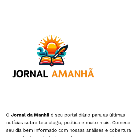
O
Jornal da Manhã
é seu portal diário para as últimas
notícias sobre tecnologia, política e muito mais. Comece
seu dia bem informado com nossas análises e cobertura