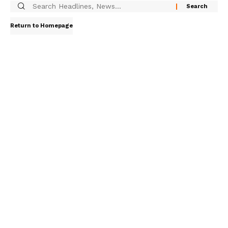
Return to Homepage