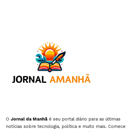
O
Jornal da Manhã
é seu portal diário para as últimas
notícias sobre tecnologia, política e muito mais. Comece