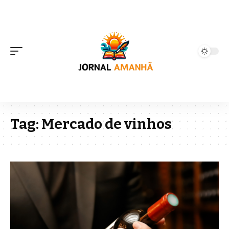
Tag:
Mercado de vinhos