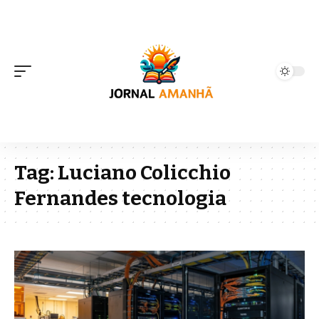
Tag:
Luciano Colicchio
Fernandes tecnologia