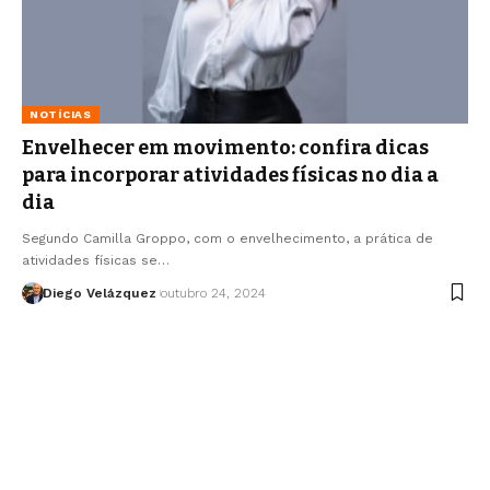
NOTÍCIAS
Envelhecer em movimento: confira dicas
para incorporar atividades físicas no dia a
dia
Segundo Camilla Groppo, com o envelhecimento, a prática de
atividades físicas se…
Diego Velázquez
outubro 24, 2024