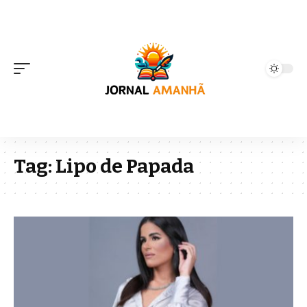
Tag:
Lipo de Papada