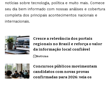
notícias sobre tecnologia, política e muito mais. Comece
seu dia bem informado com nossas análises e cobertura
completa dos principais acontecimentos nacionais e
internacionais.
Cresce a relevância dos portais
regionais no Brasil e reforça o valor
da informação local confiável
Notícias
Concursos públicos movimentam
candidatos com novas provas
confirmadas para 2026: veja os
principais editais previstos para
agosto
Notícias