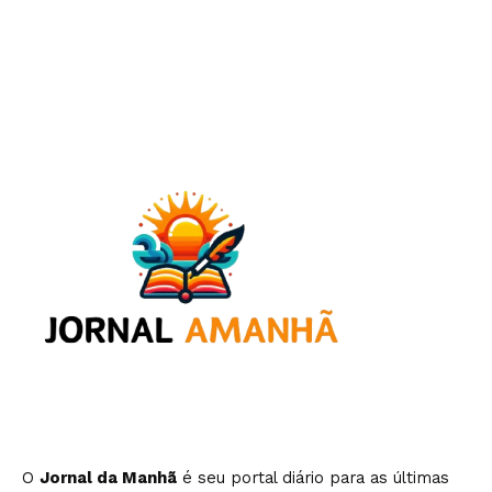
O
Jornal da Manhã
é seu portal diário para as últimas