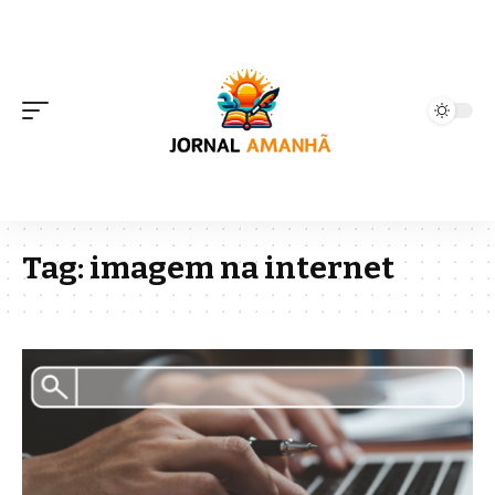
Tag:
imagem na internet