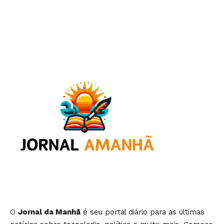
O
Jornal da Manhã
é seu portal diário para as últimas