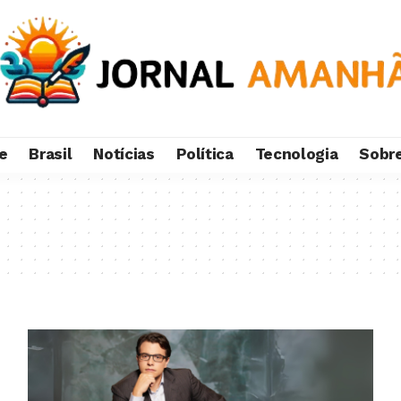
e
Brasil
Notícias
Política
Tecnologia
Sobr