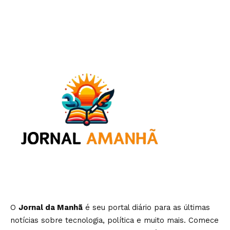
O
Jornal da Manhã
é seu portal diário para as últimas
notícias sobre tecnologia, política e muito mais. Comece