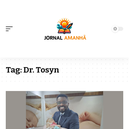
Tag:
Dr. Tosyn