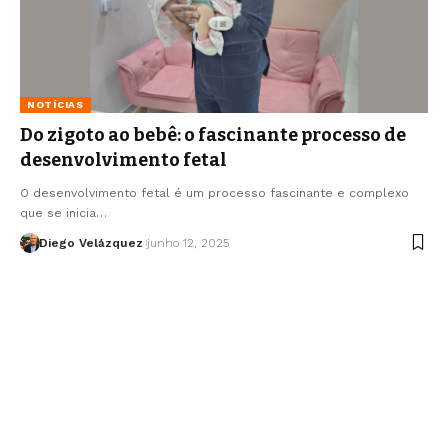
NOTÍCIAS
Do zigoto ao bebê: o fascinante processo de
desenvolvimento fetal
O desenvolvimento fetal é um processo fascinante e complexo
que se inicia…
Diego Velázquez
junho 12, 2025