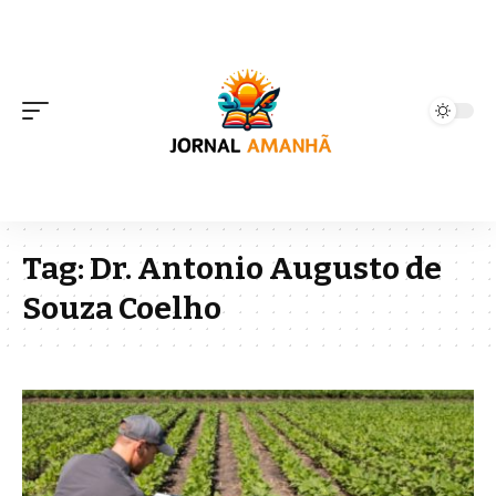
Tag:
Dr. Antonio Augusto de
Souza Coelho