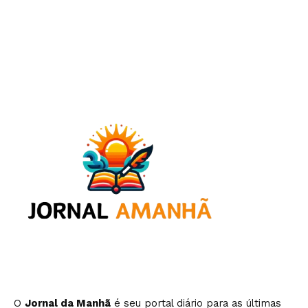
O
Jornal da Manhã
é seu portal diário para as últimas