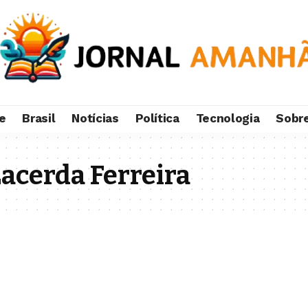
e
Brasil
Notícias
Política
Tecnologia
Sobr
Lacerda Ferreira