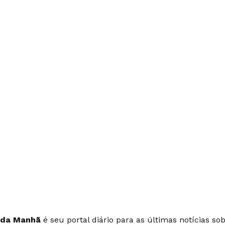
 da Manhã
é seu portal diário para as últimas notícias so