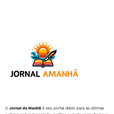
O
Jornal da Manhã
é seu portal diário para as últimas