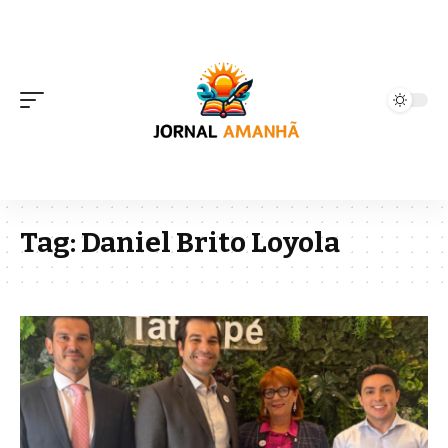
Tag:
Daniel Brito Loyola