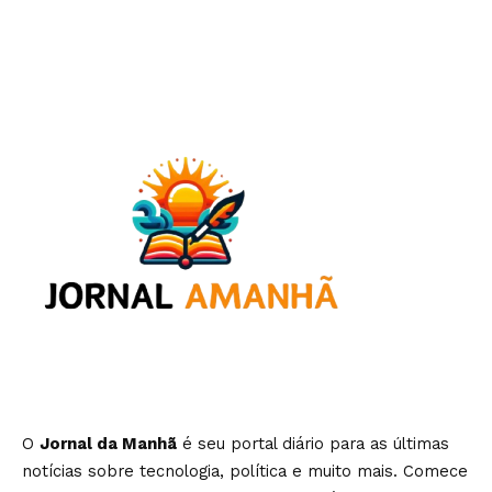
O
Jornal da Manhã
é seu portal diário para as últimas
notícias sobre tecnologia, política e muito mais. Comece