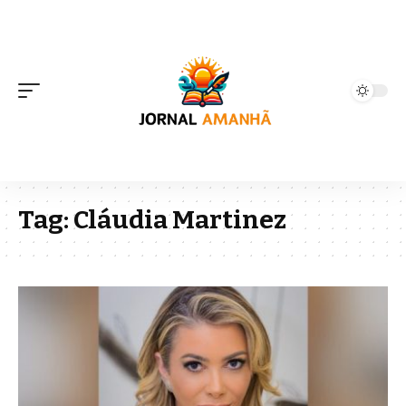
Tag:
Cláudia Martinez