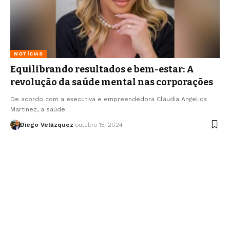
NOTÍCIAS
Equilibrando resultados e bem-estar: A
revolução da saúde mental nas corporações
De acordo com a executiva e empreendedora Claudia Angelica
Martinez, a saúde…
Diego Velázquez
outubro 15, 2024