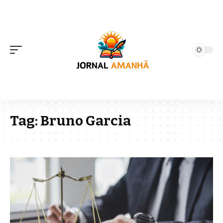
Tag:
Bruno Garcia