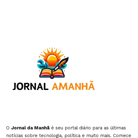
O
Jornal da Manhã
é seu portal diário para as últimas
notícias sobre tecnologia, política e muito mais. Comece