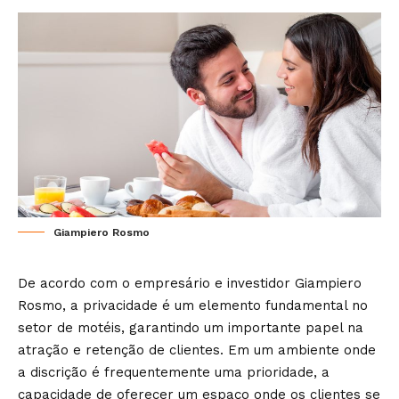
Giampiero Rosmo
De acordo com o empresário e investidor Giampiero
Rosmo, a privacidade é um elemento fundamental no
setor de motéis, garantindo um importante papel na
atração e retenção de clientes. Em um ambiente onde
a discrição é frequentemente uma prioridade, a
capacidade de oferecer um espaço onde os clientes se