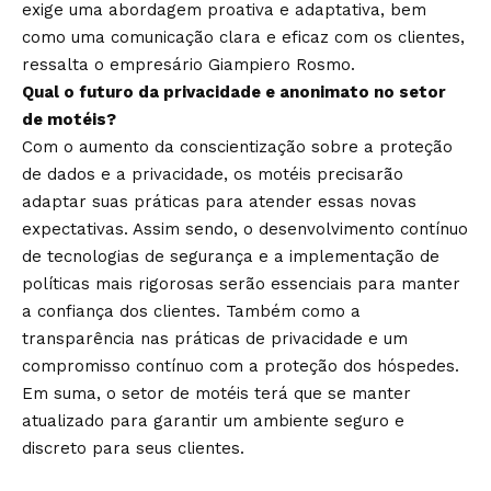
exige uma abordagem proativa e adaptativa, bem
como uma comunicação clara e eficaz com os clientes,
ressalta o empresário Giampiero Rosmo.
Qual o futuro da privacidade e anonimato no setor
de motéis?
Com o aumento da conscientização sobre a proteção
de dados e a privacidade, os motéis precisarão
adaptar suas práticas para atender essas novas
expectativas. Assim sendo, o desenvolvimento contínuo
de tecnologias de segurança e a implementação de
políticas mais rigorosas serão essenciais para manter
a confiança dos clientes. Também como a
transparência nas práticas de privacidade e um
compromisso contínuo com a proteção dos hóspedes.
Em suma, o setor de motéis terá que se manter
atualizado para garantir um ambiente seguro e
discreto para seus clientes.