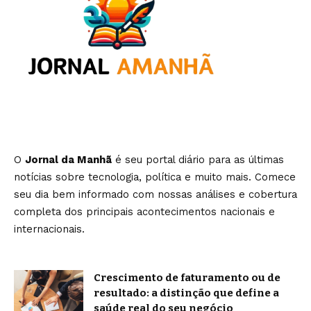
O
Jornal da Manhã
é seu portal diário para as últimas
notícias sobre tecnologia, política e muito mais. Comece
seu dia bem informado com nossas análises e cobertura
completa dos principais acontecimentos nacionais e
internacionais.
Crescimento de faturamento ou de
resultado: a distinção que define a
saúde real do seu negócio