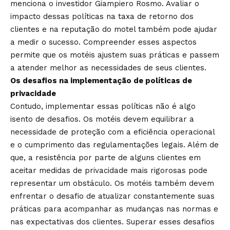
menciona o investidor Giampiero Rosmo. Avaliar o
impacto dessas políticas na taxa de retorno dos
clientes e na reputação do motel também pode ajudar
a medir o sucesso. Compreender esses aspectos
permite que os motéis ajustem suas práticas e passem
a atender melhor as necessidades de seus clientes.
Os desafios na implementação de políticas de
privacidade
Contudo, implementar essas políticas não é algo
isento de desafios. Os motéis devem equilibrar a
necessidade de proteção com a eficiência operacional
e o cumprimento das regulamentações legais. Além de
que, a resistência por parte de alguns clientes em
aceitar medidas de privacidade mais rigorosas pode
representar um obstáculo. Os motéis também devem
enfrentar o desafio de atualizar constantemente suas
práticas para acompanhar as mudanças nas normas e
nas expectativas dos clientes. Superar esses desafios