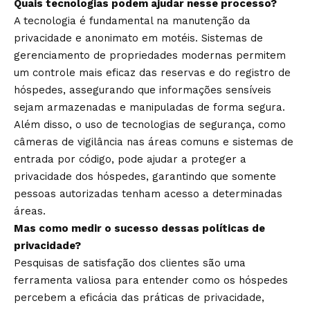
Quais tecnologias podem ajudar nesse processo?
A tecnologia é fundamental na manutenção da
privacidade e anonimato em motéis. Sistemas de
gerenciamento de propriedades modernas permitem
um controle mais eficaz das reservas e do registro de
hóspedes, assegurando que informações sensíveis
sejam armazenadas e manipuladas de forma segura.
Além disso, o uso de tecnologias de segurança, como
câmeras de vigilância nas áreas comuns e sistemas de
entrada por código, pode ajudar a proteger a
privacidade dos hóspedes, garantindo que somente
pessoas autorizadas tenham acesso a determinadas
áreas.
Mas como medir o sucesso dessas políticas de
privacidade?
Pesquisas de satisfação dos clientes são uma
ferramenta valiosa para entender como os hóspedes
percebem a eficácia das práticas de privacidade,