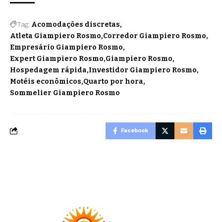
Tag:
Acomodações discretas
Atleta Giampiero Rosmo
Corredor Giampiero Rosmo
Empresário Giampiero Rosmo
Expert Giampiero Rosmo
Giampiero Rosmo
Hospedagem rápida
Investidor Giampiero Rosmo
Motéis econômicos
Quarto por hora
Sommelier Giampiero Rosmo
Facebook