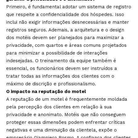
Primeiro, é fundamental adotar um sistema de registro
que respeite a confidencialidade dos hóspedes. Isso
inclui não exigir informações desnecessárias e manter
registros seguros. Ademais, a arquitetura e o design
dos motéis devem ser planejados para maximizar a
privacidade, com quartos e áreas comuns projetados
para minimizar a possibilidade de interações
indesejadas. O treinamento da equipe também é
essencial, os funcionários devem ser instruídos a
tratar todas as informações dos clientes com o
máximo de discrição e profissionalismo.
O impacto na reputação do motel
A reputação de um motel é frequentemente moldada
pela percepção dos clientes em relação à sua
privacidade e anonimato. Motéis que não conseguem
proteger essas dimensões podem enfrentar críticas
negativas e uma diminuição da clientela, expõe o
empresário Giampiero Rosmo. A confiança dos clientes