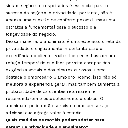
sintam seguros e respeitados é essencial para o
sucesso do negócio. A privacidade, portanto, não é
apenas uma questão de conforto pessoal, mas uma
estratégia fundamental para o sucesso e a
longevidade do negócio.
Dessa maneira, o anonimato é uma extensão direta da
privacidade e é igualmente importante para a
experiência do cliente. Muitos hóspedes buscam um
refúgio temporário que lhes permita escapar das
exigências sociais e dos olhares curiosos. Como
destaca o empresário Giampiero Rosmo, isso não só
melhora a experiência geral, mas também aumenta a
probabilidade de os clientes retornarem e
recomendarem o estabelecimento a outros. O
anonimato pode então ser visto como um serviço
adicional que agrega valor à estadia.
Quais medidas os motéis podem adotar para
garantir a privacidade e o anonimato?