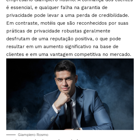
é essencial, e qualquer falha na garantia de
privacidade pode levar a uma perda de credibilidade.
Em contraste, motéis que são reconhecidos por suas
práticas de privacidade robustas geralmente
desfrutam de uma reputação positiva, o que pode
resultar em um aumento significativo na base de
clientes e em uma vantagem competitiva no mercado.
Giampiero Rosmo