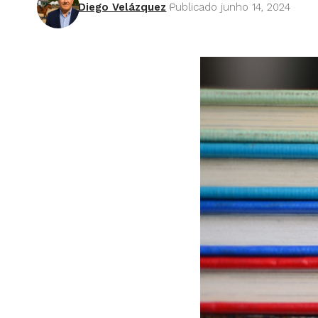
Diego Velázquez
Publicado junho 14, 2024