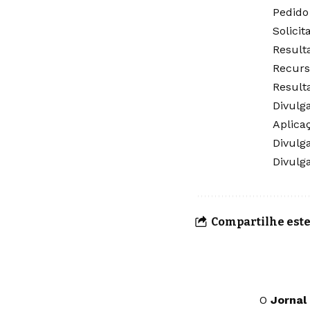
Pedido
Solici
Result
Recurs
Result
Divulg
Aplica
Divulg
Divulg
Compartilhe este
O
Jornal