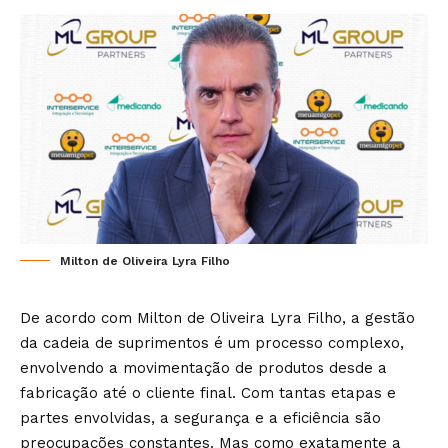
Milton de Oliveira Lyra Filho
De acordo com Milton de Oliveira Lyra Filho, a gestão
da cadeia de suprimentos é um processo complexo,
envolvendo a movimentação de produtos desde a
fabricação até o cliente final. Com tantas etapas e
partes envolvidas, a segurança e a eficiência são
preocupações constantes. Mas como exatamente a