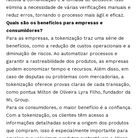
elimina a necessidade de várias verificações manuais e
reduz erros, tornando o processo mais ágil e eficaz.
Quais são os benefícios para empresas e
consumidores?
Para as empresas, a tokenização traz uma série de
benefícios, como a redução de custos operacionais e a
diminuição de riscos. Ao automatizar processos e
garantir a rastreabilidade dos produtos, as empresas
podem economizar tempo e recursos. Além disso, em
caso de disputas ou problemas com mercadorias, a
tokenização oferece provas claras de cada transação,
como pontua Milton de Oliveira Lyra Filho, fundador da
ML Group.
Para os consumidores, o maior benefício é a confiança.
Com a tokenização, os clientes têm acesso a
informações detalhadas sobre a origem dos produtos
que compram. Isso é especialmente importante para