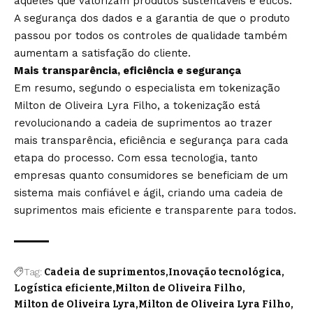
aqueles que valorizam produtos sustentáveis e éticos.
A segurança dos dados e a garantia de que o produto
passou por todos os controles de qualidade também
aumentam a satisfação do cliente.
Mais transparência, eficiência e segurança
Em resumo, segundo o especialista em tokenização
Milton de Oliveira Lyra Filho, a tokenização está
revolucionando a cadeia de suprimentos ao trazer
mais transparência, eficiência e segurança para cada
etapa do processo. Com essa tecnologia, tanto
empresas quanto consumidores se beneficiam de um
sistema mais confiável e ágil, criando uma cadeia de
suprimentos mais eficiente e transparente para todos.
Tag:
Cadeia de suprimentos
Inovação tecnológica
Logística eficiente
Milton de Oliveira Filho
Milton de Oliveira Lyra
Milton de Oliveira Lyra Filho