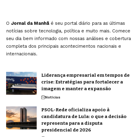
O
Jornal da Manhã
é seu portal diário para as últimas
notícias sobre tecnologia, política e muito mais. Comece
seu dia bem informado com nossas análises e cobertura
completa dos principais acontecimentos nacionais e
internacionais.
Liderança empresarial em tempos de
crise: Estratégias para fortalecer a
imagem e manter a expansão
Notícias
PSOL-Rede oficializa apoio à
candidatura de Lula: o que a decisão
representa para a disputa
presidencial de 2026