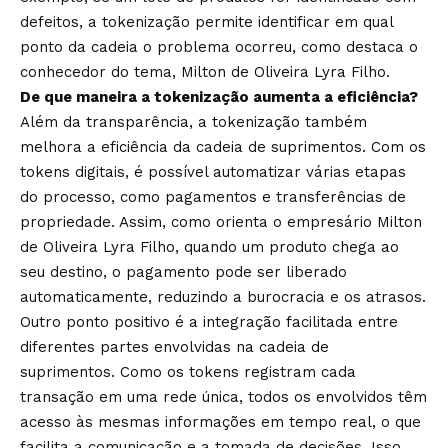
defeitos, a tokenização permite identificar em qual
ponto da cadeia o problema ocorreu, como destaca o
conhecedor do tema, Milton de Oliveira Lyra Filho.
De que maneira a tokenização aumenta a eficiência?
Além da transparência, a tokenização também
melhora a eficiência da cadeia de suprimentos. Com os
tokens digitais, é possível automatizar várias etapas
do processo, como pagamentos e transferências de
propriedade. Assim, como orienta o empresário Milton
de Oliveira Lyra Filho, quando um produto chega ao
seu destino, o pagamento pode ser liberado
automaticamente, reduzindo a burocracia e os atrasos.
Outro ponto positivo é a integração facilitada entre
diferentes partes envolvidas na cadeia de
suprimentos. Como os tokens registram cada
transação em uma rede única, todos os envolvidos têm
acesso às mesmas informações em tempo real, o que
facilita a comunicação e a tomada de decisões. Isso