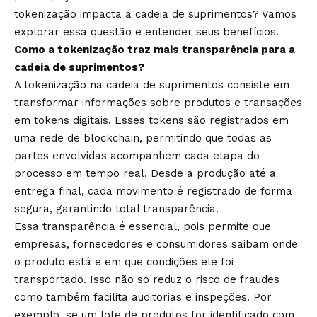
tokenização impacta a cadeia de suprimentos? Vamos
explorar essa questão e entender seus benefícios.
Como a tokenização traz mais transparência para a
cadeia de suprimentos?
A tokenização na cadeia de suprimentos consiste em
transformar informações sobre produtos e transações
em tokens digitais. Esses tokens são registrados em
uma rede de blockchain, permitindo que todas as
partes envolvidas acompanhem cada etapa do
processo em tempo real. Desde a produção até a
entrega final, cada movimento é registrado de forma
segura, garantindo total transparência.
Essa transparência é essencial, pois permite que
empresas, fornecedores e consumidores saibam onde
o produto está e em que condições ele foi
transportado. Isso não só reduz o risco de fraudes
como também facilita auditorias e inspeções. Por
exemplo, se um lote de produtos for identificado com