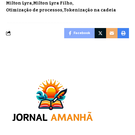
Milton Lyra
Milton Lyra Filho
Otimização de processos
Tokenização na cadeia
Facebook