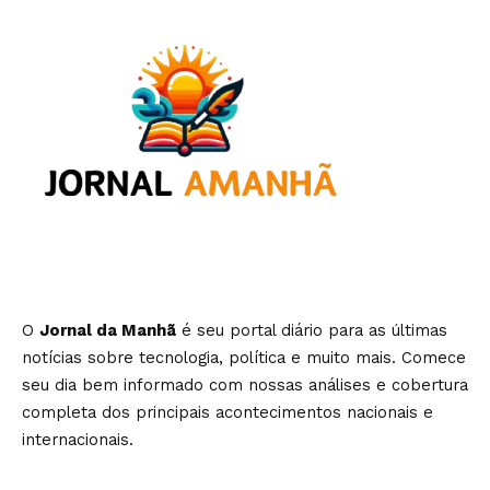
O
Jornal da Manhã
é seu portal diário para as últimas
notícias sobre tecnologia, política e muito mais. Comece
seu dia bem informado com nossas análises e cobertura
completa dos principais acontecimentos nacionais e
internacionais.