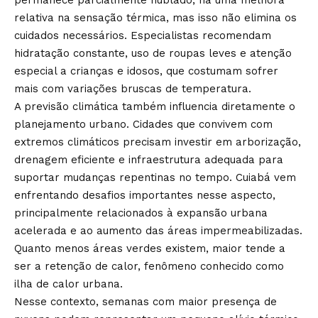
relativa na sensação térmica, mas isso não elimina os
cuidados necessários. Especialistas recomendam
hidratação constante, uso de roupas leves e atenção
especial a crianças e idosos, que costumam sofrer
mais com variações bruscas de temperatura.
A previsão climática também influencia diretamente o
planejamento urbano. Cidades que convivem com
extremos climáticos precisam investir em arborização,
drenagem eficiente e infraestrutura adequada para
suportar mudanças repentinas no tempo. Cuiabá vem
enfrentando desafios importantes nesse aspecto,
principalmente relacionados à expansão urbana
acelerada e ao aumento das áreas impermeabilizadas.
Quanto menos áreas verdes existem, maior tende a
ser a retenção de calor, fenômeno conhecido como
ilha de calor urbana.
Nesse contexto, semanas com maior presença de