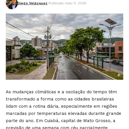
Diego Velázquez
Publicado maio 11, 2026
As mudanças climáticas e a oscilação do tempo têm
transformado a forma como as cidades brasileiras
lidam com a rotina diária, especialmente em regiões
marcadas por temperaturas elevadas durante grande
parte do ano. Em Cuiabá, capital de Mato Grosso, a
previsão de uma semana com céu parcialmente