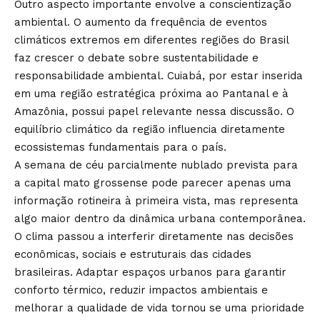
Outro aspecto importante envolve a conscientização
ambiental. O aumento da frequência de eventos
climáticos extremos em diferentes regiões do Brasil
faz crescer o debate sobre sustentabilidade e
responsabilidade ambiental. Cuiabá, por estar inserida
em uma região estratégica próxima ao Pantanal e à
Amazônia, possui papel relevante nessa discussão. O
equilíbrio climático da região influencia diretamente
ecossistemas fundamentais para o país.
A semana de céu parcialmente nublado prevista para
a capital mato grossense pode parecer apenas uma
informação rotineira à primeira vista, mas representa
algo maior dentro da dinâmica urbana contemporânea.
O clima passou a interferir diretamente nas decisões
econômicas, sociais e estruturais das cidades
brasileiras. Adaptar espaços urbanos para garantir
conforto térmico, reduzir impactos ambientais e
melhorar a qualidade de vida tornou se uma prioridade