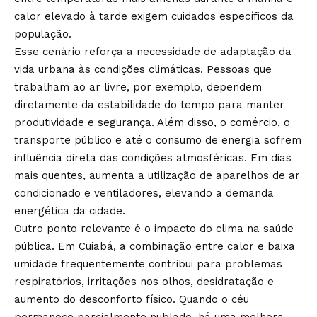
calor elevado à tarde exigem cuidados específicos da
população.
Esse cenário reforça a necessidade de adaptação da
vida urbana às condições climáticas. Pessoas que
trabalham ao ar livre, por exemplo, dependem
diretamente da estabilidade do tempo para manter
produtividade e segurança. Além disso, o comércio, o
transporte público e até o consumo de energia sofrem
influência direta das condições atmosféricas. Em dias
mais quentes, aumenta a utilização de aparelhos de ar
condicionado e ventiladores, elevando a demanda
energética da cidade.
Outro ponto relevante é o impacto do clima na saúde
pública. Em Cuiabá, a combinação entre calor e baixa
umidade frequentemente contribui para problemas
respiratórios, irritações nos olhos, desidratação e
aumento do desconforto físico. Quando o céu
permanece parcialmente nublado, há uma melhora