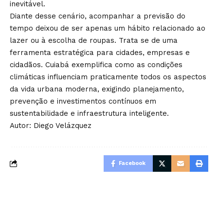
inevitável.
Diante desse cenário, acompanhar a previsão do
tempo deixou de ser apenas um hábito relacionado ao
lazer ou à escolha de roupas. Trata se de uma
ferramenta estratégica para cidades, empresas e
cidadãos. Cuiabá exemplifica como as condições
climáticas influenciam praticamente todos os aspectos
da vida urbana moderna, exigindo planejamento,
prevenção e investimentos contínuos em
sustentabilidade e infraestrutura inteligente.
Autor: Diego Velázquez
Facebook