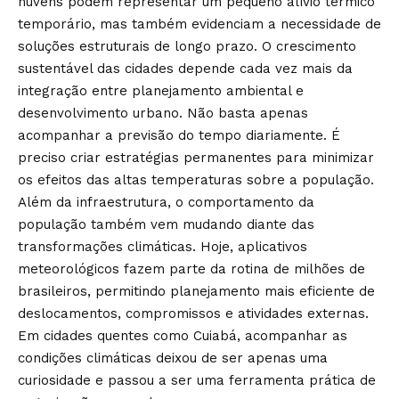
nuvens podem representar um pequeno alívio térmico
temporário, mas também evidenciam a necessidade de
soluções estruturais de longo prazo. O crescimento
sustentável das cidades depende cada vez mais da
integração entre planejamento ambiental e
desenvolvimento urbano. Não basta apenas
acompanhar a previsão do tempo diariamente. É
preciso criar estratégias permanentes para minimizar
os efeitos das altas temperaturas sobre a população.
Além da infraestrutura, o comportamento da
população também vem mudando diante das
transformações climáticas. Hoje, aplicativos
meteorológicos fazem parte da rotina de milhões de
brasileiros, permitindo planejamento mais eficiente de
deslocamentos, compromissos e atividades externas.
Em cidades quentes como Cuiabá, acompanhar as
condições climáticas deixou de ser apenas uma
curiosidade e passou a ser uma ferramenta prática de