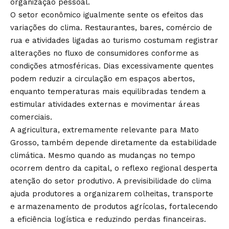
organização pessoal.
O setor econômico igualmente sente os efeitos das
variações do clima. Restaurantes, bares, comércio de
rua e atividades ligadas ao turismo costumam registrar
alterações no fluxo de consumidores conforme as
condições atmosféricas. Dias excessivamente quentes
podem reduzir a circulação em espaços abertos,
enquanto temperaturas mais equilibradas tendem a
estimular atividades externas e movimentar áreas
comerciais.
A agricultura, extremamente relevante para Mato
Grosso, também depende diretamente da estabilidade
climática. Mesmo quando as mudanças no tempo
ocorrem dentro da capital, o reflexo regional desperta
atenção do setor produtivo. A previsibilidade do clima
ajuda produtores a organizarem colheitas, transporte
e armazenamento de produtos agrícolas, fortalecendo
a eficiência logística e reduzindo perdas financeiras.