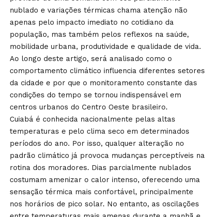
nublado e variações térmicas chama atenção não
apenas pelo impacto imediato no cotidiano da
população, mas também pelos reflexos na saúde,
mobilidade urbana, produtividade e qualidade de vida.
Ao longo deste artigo, será analisado como o
comportamento climático influencia diferentes setores
da cidade e por que o monitoramento constante das
condições do tempo se tornou indispensável em
centros urbanos do Centro Oeste brasileiro.
Cuiabá é conhecida nacionalmente pelas altas
temperaturas e pelo clima seco em determinados
períodos do ano. Por isso, qualquer alteração no
padrão climático já provoca mudanças perceptíveis na
rotina dos moradores. Dias parcialmente nublados
costumam amenizar o calor intenso, oferecendo uma
sensação térmica mais confortável, principalmente
nos horários de pico solar. No entanto, as oscilações
entre temperaturas mais amenas durante a manhã e