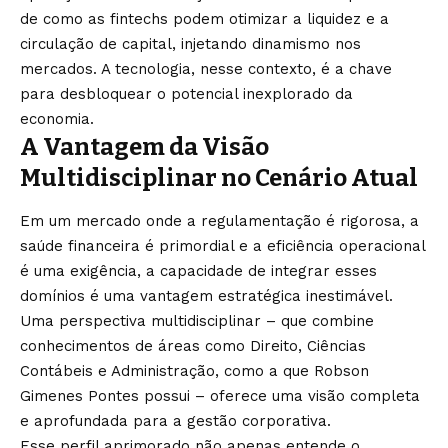
de como as fintechs podem otimizar a liquidez e a
circulação de capital, injetando dinamismo nos
mercados. A tecnologia, nesse contexto, é a chave
para desbloquear o potencial inexplorado da
economia.
A Vantagem da Visão
Multidisciplinar no Cenário Atual
Em um mercado onde a regulamentação é rigorosa, a
saúde financeira é primordial e a eficiência operacional
é uma exigência, a capacidade de integrar esses
domínios é uma vantagem estratégica inestimável.
Uma perspectiva multidisciplinar – que combine
conhecimentos de áreas como Direito, Ciências
Contábeis e Administração, como a que Robson
Gimenes Pontes possui – oferece uma visão completa
e aprofundada para a gestão corporativa.
Esse perfil aprimorado não apenas entende o