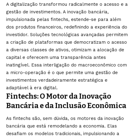
A digitalização transformou radicalmente o acesso e a
gestão de investimentos. A inovação bancária,
impulsionada pelas fintechs, estende-se para além
dos produtos financeiros, redefinindo a experiência do
investidor. Soluções tecnológicas avançadas permitem
a criação de plataformas que democratizam o acesso
a diversas classes de ativos, otimizam a alocação de
capital e oferecem uma transparência antes
inatingível. Essa interligação do macroeconômico com
a micro-operação é o que permite uma gestão de
investimentos verdadeiramente estratégica e
adaptável à era digital.
Fintechs: O Motor da Inovação
Bancária e da Inclusão Econômica
As fintechs são, sem dúvida, os motores da inovação
bancária que está remodelando a economia. Elas
desafiam os modelos tradicionais, impulsionando a