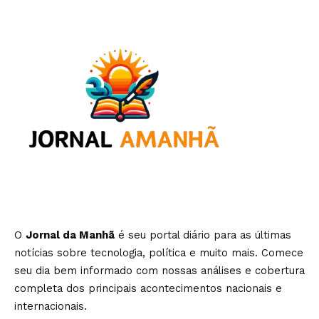
O
Jornal da Manhã
é seu portal diário para as últimas
notícias sobre tecnologia, política e muito mais. Comece
seu dia bem informado com nossas análises e cobertura
completa dos principais acontecimentos nacionais e
internacionais.