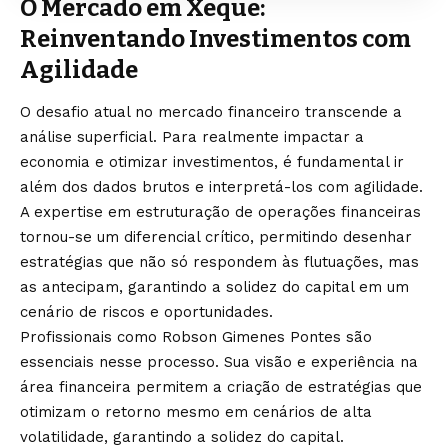
O Mercado em Xeque:
Reinventando Investimentos com
Agilidade
O desafio atual no mercado financeiro transcende a
análise superficial. Para realmente impactar a
economia e otimizar investimentos, é fundamental ir
além dos dados brutos e interpretá-los com agilidade.
A expertise em estruturação de operações financeiras
tornou-se um diferencial crítico, permitindo desenhar
estratégias que não só respondem às flutuações, mas
as antecipam, garantindo a solidez do capital em um
cenário de riscos e oportunidades.
Profissionais como Robson Gimenes Pontes são
essenciais nesse processo. Sua visão e experiência na
área financeira permitem a criação de estratégias que
otimizam o retorno mesmo em cenários de alta
volatilidade, garantindo a solidez do capital.