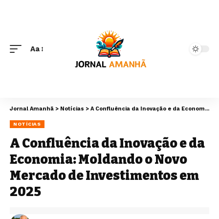
Aa
Jornal Amanhã
>
Notícias
>
A Confluência da Inovação e da Economia: Moldando o Novo Mercado de Investimentos em 2025
NOTÍCIAS
A Confluência da Inovação e da
Economia: Moldando o Novo
Mercado de Investimentos em
2025