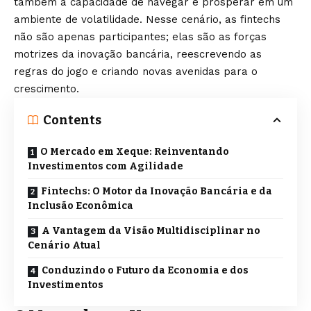
também a capacidade de navegar e prosperar em um
ambiente de volatilidade. Nesse cenário, as fintechs
não são apenas participantes; elas são as forças
motrizes da inovação bancária, reescrevendo as
regras do jogo e criando novas avenidas para o
crescimento.
Contents
O Mercado em Xeque: Reinventando
Investimentos com Agilidade
Fintechs: O Motor da Inovação Bancária e da
Inclusão Econômica
A Vantagem da Visão Multidisciplinar no
Cenário Atual
Conduzindo o Futuro da Economia e dos
Investimentos