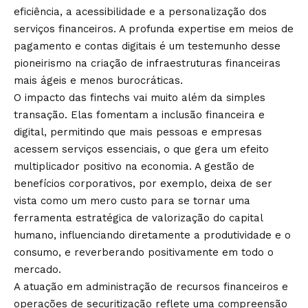
eficiência, a acessibilidade e a personalização dos
serviços financeiros. A profunda expertise em meios de
pagamento e contas digitais é um testemunho desse
pioneirismo na criação de infraestruturas financeiras
mais ágeis e menos burocráticas.
O impacto das fintechs vai muito além da simples
transação. Elas fomentam a inclusão financeira e
digital, permitindo que mais pessoas e empresas
acessem serviços essenciais, o que gera um efeito
multiplicador positivo na economia. A gestão de
benefícios corporativos, por exemplo, deixa de ser
vista como um mero custo para se tornar uma
ferramenta estratégica de valorização do capital
humano, influenciando diretamente a produtividade e o
consumo, e reverberando positivamente em todo o
mercado.
A atuação em administração de recursos financeiros e
operações de securitização reflete uma compreensão