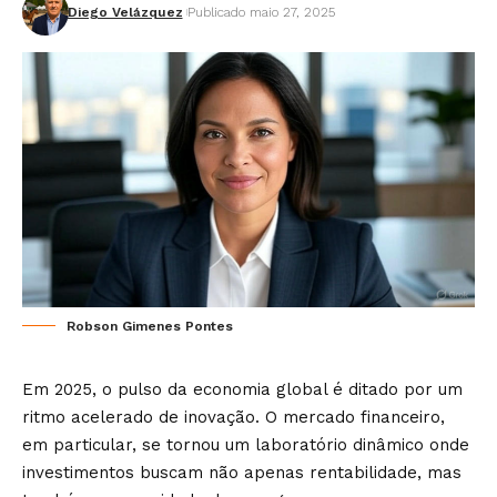
Diego Velázquez
Publicado maio 27, 2025
Robson Gimenes Pontes
Em 2025, o pulso da economia global é ditado por um
ritmo acelerado de inovação. O mercado financeiro,
em particular, se tornou um laboratório dinâmico onde
investimentos buscam não apenas rentabilidade, mas