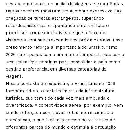
destaque no cenário mundial de viagens e experiências.
Dados recentes mostram um aumento expressivo nas
chegadas de turistas estrangeiros, superando
recordes históricos e apontando para um futuro
promissor, com expectativas de que o fluxo de
visitantes continue crescendo nos próximos anos. Esse
crescimento reforça a importância do Brasil turismo
2026 não apenas como um marco temporal, mas como
uma estratégia contínua para consolidar o país como
destino preferencial em diversas categorias de
viagens.
Nesse contexto de expansão, o Brasil turismo 2026
também reflete o fortalecimento da infraestrutura
turística, que tem sido cada vez mais ampliada e
diversificada. A conectividade aérea, por exemplo, vem
sendo reforçada com novas rotas internacionais e
domésticas, o que facilita o acesso de visitantes de
diferentes partes do mundo e estimula a circulação