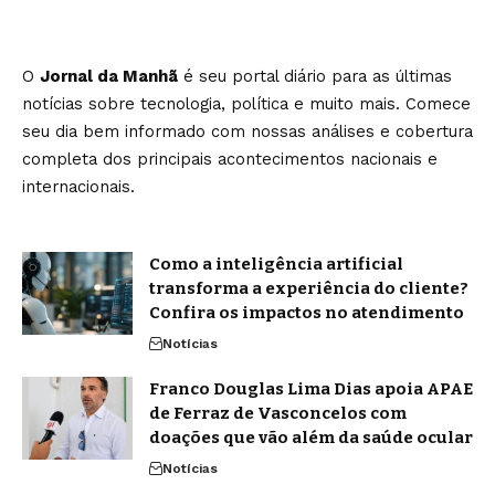
O
Jornal da Manhã
é seu portal diário para as últimas
notícias sobre tecnologia, política e muito mais. Comece
seu dia bem informado com nossas análises e cobertura
completa dos principais acontecimentos nacionais e
internacionais.
Como a inteligência artificial
transforma a experiência do cliente?
Confira os impactos no atendimento
Notícias
Franco Douglas Lima Dias apoia APAE
de Ferraz de Vasconcelos com
doações que vão além da saúde ocular
Notícias