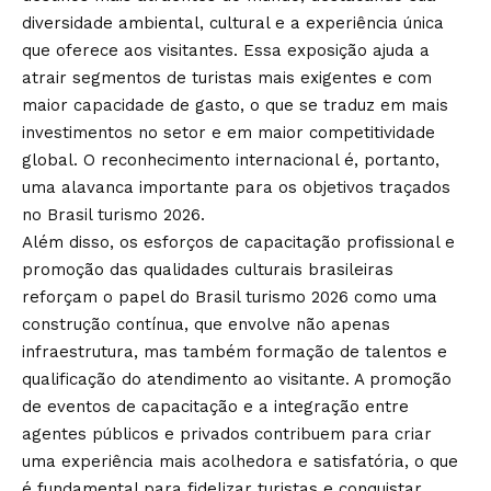
diversidade ambiental, cultural e a experiência única
que oferece aos visitantes. Essa exposição ajuda a
atrair segmentos de turistas mais exigentes e com
maior capacidade de gasto, o que se traduz em mais
investimentos no setor e em maior competitividade
global. O reconhecimento internacional é, portanto,
uma alavanca importante para os objetivos traçados
no Brasil turismo 2026.
Além disso, os esforços de capacitação profissional e
promoção das qualidades culturais brasileiras
reforçam o papel do Brasil turismo 2026 como uma
construção contínua, que envolve não apenas
infraestrutura, mas também formação de talentos e
qualificação do atendimento ao visitante. A promoção
de eventos de capacitação e a integração entre
agentes públicos e privados contribuem para criar
uma experiência mais acolhedora e satisfatória, o que
é fundamental para fidelizar turistas e conquistar