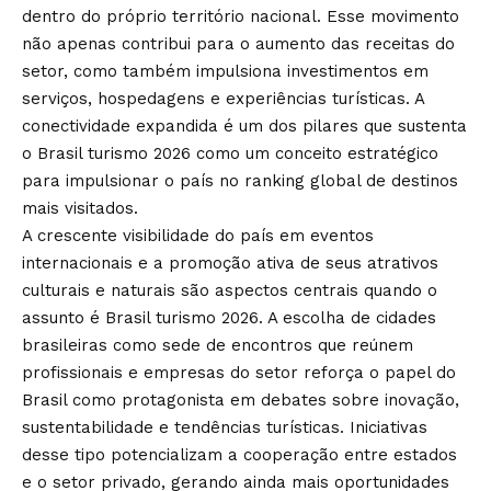
dentro do próprio território nacional. Esse movimento
não apenas contribui para o aumento das receitas do
setor, como também impulsiona investimentos em
serviços, hospedagens e experiências turísticas. A
conectividade expandida é um dos pilares que sustenta
o Brasil turismo 2026 como um conceito estratégico
para impulsionar o país no ranking global de destinos
mais visitados.
A crescente visibilidade do país em eventos
internacionais e a promoção ativa de seus atrativos
culturais e naturais são aspectos centrais quando o
assunto é Brasil turismo 2026. A escolha de cidades
brasileiras como sede de encontros que reúnem
profissionais e empresas do setor reforça o papel do
Brasil como protagonista em debates sobre inovação,
sustentabilidade e tendências turísticas. Iniciativas
desse tipo potencializam a cooperação entre estados
e o setor privado, gerando ainda mais oportunidades