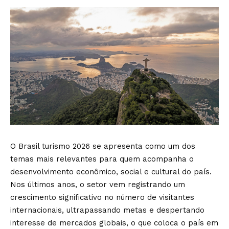
O Brasil turismo 2026 se apresenta como um dos
temas mais relevantes para quem acompanha o
desenvolvimento econômico, social e cultural do país.
Nos últimos anos, o setor vem registrando um
crescimento significativo no número de visitantes
internacionais, ultrapassando metas e despertando
interesse de mercados globais, o que coloca o país em