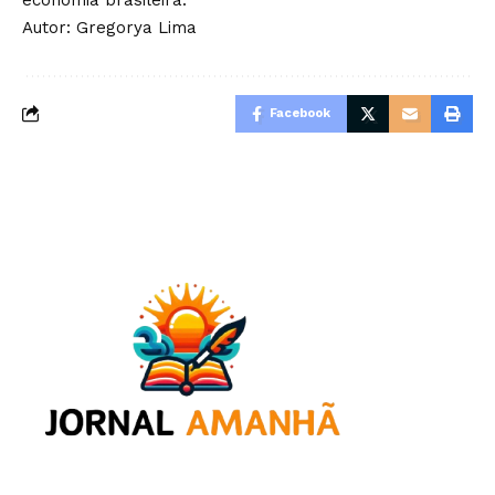
Autor:
Gregorya Lima
Facebook