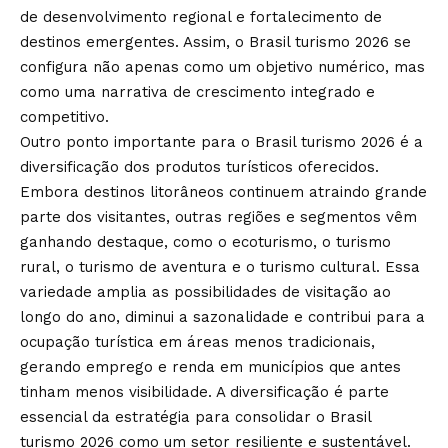
de desenvolvimento regional e fortalecimento de
destinos emergentes. Assim, o Brasil turismo 2026 se
configura não apenas como um objetivo numérico, mas
como uma narrativa de crescimento integrado e
competitivo.
Outro ponto importante para o Brasil turismo 2026 é a
diversificação dos produtos turísticos oferecidos.
Embora destinos litorâneos continuem atraindo grande
parte dos visitantes, outras regiões e segmentos vêm
ganhando destaque, como o ecoturismo, o turismo
rural, o turismo de aventura e o turismo cultural. Essa
variedade amplia as possibilidades de visitação ao
longo do ano, diminui a sazonalidade e contribui para a
ocupação turística em áreas menos tradicionais,
gerando emprego e renda em municípios que antes
tinham menos visibilidade. A diversificação é parte
essencial da estratégia para consolidar o Brasil
turismo 2026 como um setor resiliente e sustentável.