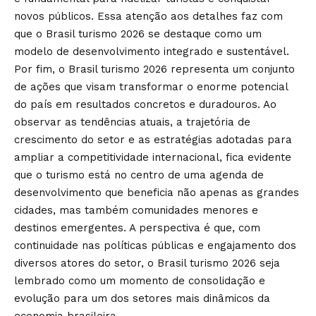
novos públicos. Essa atenção aos detalhes faz com
que o Brasil turismo 2026 se destaque como um
modelo de desenvolvimento integrado e sustentável.
Por fim, o Brasil turismo 2026 representa um conjunto
de ações que visam transformar o enorme potencial
do país em resultados concretos e duradouros. Ao
observar as tendências atuais, a trajetória de
crescimento do setor e as estratégias adotadas para
ampliar a competitividade internacional, fica evidente
que o turismo está no centro de uma agenda de
desenvolvimento que beneficia não apenas as grandes
cidades, mas também comunidades menores e
destinos emergentes. A perspectiva é que, com
continuidade nas políticas públicas e engajamento dos
diversos atores do setor, o Brasil turismo 2026 seja
lembrado como um momento de consolidação e
evolução para um dos setores mais dinâmicos da
economia brasileira.