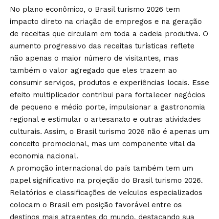
No plano econômico, o Brasil turismo 2026 tem
impacto direto na criação de empregos e na geração
de receitas que circulam em toda a cadeia produtiva. O
aumento progressivo das receitas turísticas reflete
não apenas o maior número de visitantes, mas
também o valor agregado que eles trazem ao
consumir serviços, produtos e experiências locais. Esse
efeito multiplicador contribui para fortalecer negócios
de pequeno e médio porte, impulsionar a gastronomia
regional e estimular o artesanato e outras atividades
culturais. Assim, o Brasil turismo 2026 não é apenas um
conceito promocional, mas um componente vital da
economia nacional.
A promoção internacional do país também tem um
papel significativo na projeção do Brasil turismo 2026.
Relatórios e classificações de veículos especializados
colocam o Brasil em posição favorável entre os
destinos mais atraentes do mundo, destacando sua