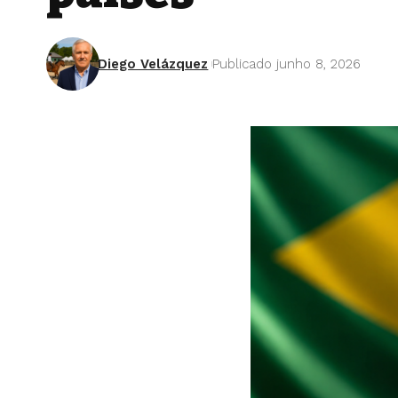
Diego Velázquez
Publicado junho 8, 2026