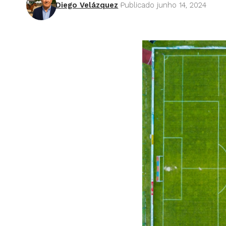
Diego Velázquez
Publicado junho 14, 2024