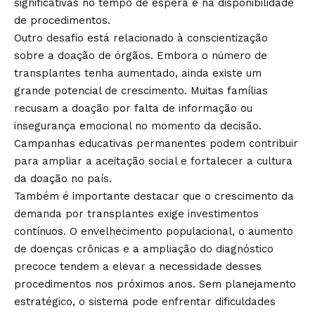
significativas no tempo de espera e na disponibilidade
de procedimentos.
Outro desafio está relacionado à conscientização
sobre a doação de órgãos. Embora o número de
transplantes tenha aumentado, ainda existe um
grande potencial de crescimento. Muitas famílias
recusam a doação por falta de informação ou
insegurança emocional no momento da decisão.
Campanhas educativas permanentes podem contribuir
para ampliar a aceitação social e fortalecer a cultura
da doação no país.
Também é importante destacar que o crescimento da
demanda por transplantes exige investimentos
contínuos. O envelhecimento populacional, o aumento
de doenças crônicas e a ampliação do diagnóstico
precoce tendem a elevar a necessidade desses
procedimentos nos próximos anos. Sem planejamento
estratégico, o sistema pode enfrentar dificuldades