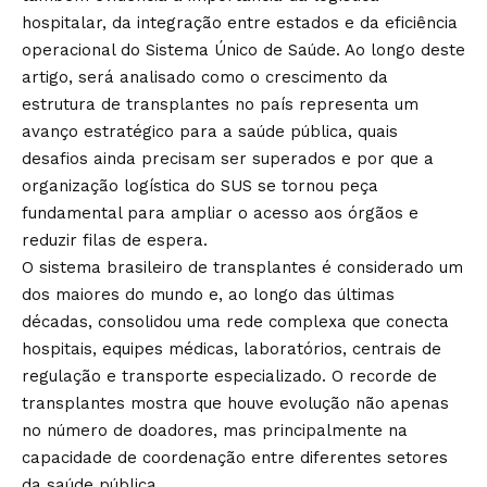
hospitalar, da integração entre estados e da eficiência
operacional do Sistema Único de Saúde. Ao longo deste
artigo, será analisado como o crescimento da
estrutura de transplantes no país representa um
avanço estratégico para a saúde pública, quais
desafios ainda precisam ser superados e por que a
organização logística do SUS se tornou peça
fundamental para ampliar o acesso aos órgãos e
reduzir filas de espera.
O sistema brasileiro de transplantes é considerado um
dos maiores do mundo e, ao longo das últimas
décadas, consolidou uma rede complexa que conecta
hospitais, equipes médicas, laboratórios, centrais de
regulação e transporte especializado. O recorde de
transplantes mostra que houve evolução não apenas
no número de doadores, mas principalmente na
capacidade de coordenação entre diferentes setores
da saúde pública.