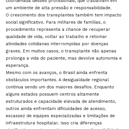
coordenada desses profissionais, que trabalham em
um ambiente de alta pressão e responsabilidade.
O crescimento dos transplantes também tem impacto
social significativo. Para milhares de famílias, o
procedimento representa a chance de recuperar
qualidade de vida, voltar ao trabalho e retomar
atividades cotidianas interrompidas por doenças
graves. Em muitos casos, o transplante não apenas
prolonga a vida do paciente, mas devolve autonomia e
esperança.
Mesmo com os avanços, o Brasil ainda enfrenta
obstáculos importantes. A desigualdade regional
continua sendo um dos maiores desafios. Enquanto
alguns estados possuem centros altamente
estruturados e capacidade elevada de atendimento,
outros ainda enfrentam dificuldades de acesso,
escassez de equipes especializadas e limitações de
infraestrutura hospitalar. Isso cria diferenças