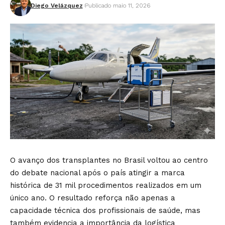
Diego Velázquez
Publicado maio 11, 2026
O avanço dos transplantes no Brasil voltou ao centro
do debate nacional após o país atingir a marca
histórica de 31 mil procedimentos realizados em um
único ano. O resultado reforça não apenas a
capacidade técnica dos profissionais de saúde, mas
também evidencia a importância da logística