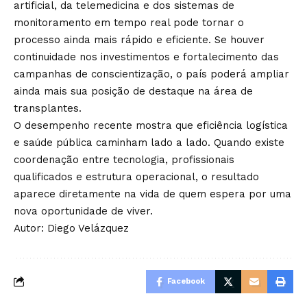
artificial, da telemedicina e dos sistemas de
monitoramento em tempo real pode tornar o
processo ainda mais rápido e eficiente. Se houver
continuidade nos investimentos e fortalecimento das
campanhas de conscientização, o país poderá ampliar
ainda mais sua posição de destaque na área de
transplantes.
O desempenho recente mostra que eficiência logística
e saúde pública caminham lado a lado. Quando existe
coordenação entre tecnologia, profissionais
qualificados e estrutura operacional, o resultado
aparece diretamente na vida de quem espera por uma
nova oportunidade de viver.
Autor: Diego Velázquez
Facebook