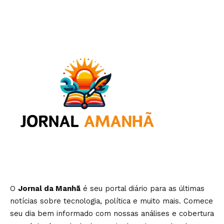
O
Jornal da Manhã
é seu portal diário para as últimas
notícias sobre tecnologia, política e muito mais. Comece
seu dia bem informado com nossas análises e cobertura