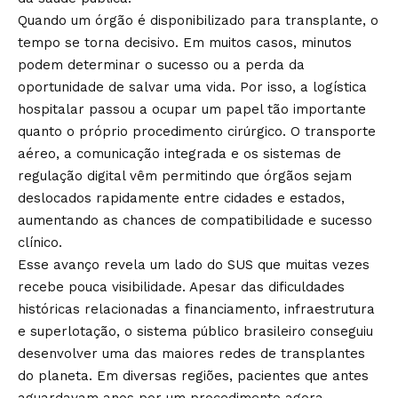
Quando um órgão é disponibilizado para transplante, o
tempo se torna decisivo. Em muitos casos, minutos
podem determinar o sucesso ou a perda da
oportunidade de salvar uma vida. Por isso, a logística
hospitalar passou a ocupar um papel tão importante
quanto o próprio procedimento cirúrgico. O transporte
aéreo, a comunicação integrada e os sistemas de
regulação digital vêm permitindo que órgãos sejam
deslocados rapidamente entre cidades e estados,
aumentando as chances de compatibilidade e sucesso
clínico.
Esse avanço revela um lado do SUS que muitas vezes
recebe pouca visibilidade. Apesar das dificuldades
históricas relacionadas a financiamento, infraestrutura
e superlotação, o sistema público brasileiro conseguiu
desenvolver uma das maiores redes de transplantes
do planeta. Em diversas regiões, pacientes que antes
aguardavam anos por um procedimento agora