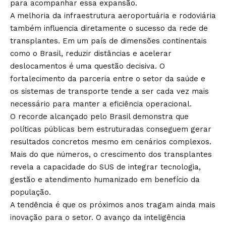
para acompanhar essa expansão.
A melhoria da infraestrutura aeroportuária e rodoviária
também influencia diretamente o sucesso da rede de
transplantes. Em um país de dimensões continentais
como o Brasil, reduzir distâncias e acelerar
deslocamentos é uma questão decisiva. O
fortalecimento da parceria entre o setor da saúde e
os sistemas de transporte tende a ser cada vez mais
necessário para manter a eficiência operacional.
O recorde alcançado pelo Brasil demonstra que
políticas públicas bem estruturadas conseguem gerar
resultados concretos mesmo em cenários complexos.
Mais do que números, o crescimento dos transplantes
revela a capacidade do SUS de integrar tecnologia,
gestão e atendimento humanizado em benefício da
população.
A tendência é que os próximos anos tragam ainda mais
inovação para o setor. O avanço da inteligência