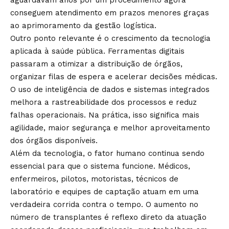
conseguem atendimento em prazos menores graças
ao aprimoramento da gestão logística.
Outro ponto relevante é o crescimento da tecnologia
aplicada à saúde pública. Ferramentas digitais
passaram a otimizar a distribuição de órgãos,
organizar filas de espera e acelerar decisões médicas.
O uso de inteligência de dados e sistemas integrados
melhora a rastreabilidade dos processos e reduz
falhas operacionais. Na prática, isso significa mais
agilidade, maior segurança e melhor aproveitamento
dos órgãos disponíveis.
Além da tecnologia, o fator humano continua sendo
essencial para que o sistema funcione. Médicos,
enfermeiros, pilotos, motoristas, técnicos de
laboratório e equipes de captação atuam em uma
verdadeira corrida contra o tempo. O aumento no
número de transplantes é reflexo direto da atuação